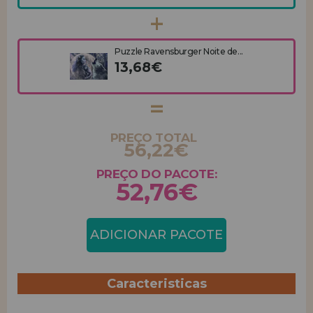
Puzzle Ravensburger Noite de...
13,68€
PREÇO TOTAL
56,22€
PREÇO DO PACOTE:
52,76€
ADICIONAR PACOTE
Caracteristicas