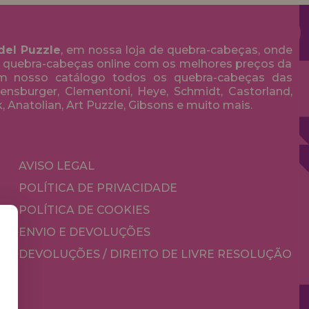
del Puzzle
, em nossa loja de quebra-cabeças, onde
 quebra-cabeças online com os melhores preços da
em nosso catálogo todos os quebra-cabeças das
nsburger, Clementoni, Heye, Schmidt, Castorland,
k, Anatolian, Art Puzzle, Gibsons e muito mais.
AVISO LEGAL
POLÍTICA DE PRIVACIDADE
POLÍTICA DE COOKIES
ENVIO E DEVOLUÇÕES
DEVOLUÇÕES / DIREITO DE LIVRE RESOLUÇÃO