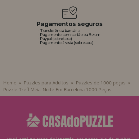
Pagamentos seguros
· Transferência bancária
· Pagamento com cartão ou Bizum
· Paypal (sobretaxa)
· Pagamento à vista (sobretaxa)
Home
Puzzles para Adultos
Puzzles de 1000 peças
»
»
»
Puzzle Trefl Meia-Noite Em Barcelona 1000 Peças