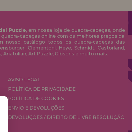
del Puzzle
, em nossa loja de quebra-cabeças, onde
 quebra-cabeças online com os melhores preços da
em nosso catálogo todos os quebra-cabeças das
nsburger, Clementoni, Heye, Schmidt, Castorland,
k, Anatolian, Art Puzzle, Gibsons e muito mais.
AVISO LEGAL
POLÍTICA DE PRIVACIDADE
POLÍTICA DE COOKIES
ENVIO E DEVOLUÇÕES
DEVOLUÇÕES / DIREITO DE LIVRE RESOLUÇÃO